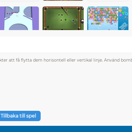
ukter att få flytta dem horisontell eller vertikal linje. Använd bo
Tillbaka till spel