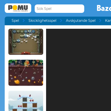
Baz
Spel
Skicklighetsspel
Avskjutande Spel
Ka