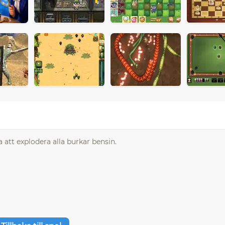
att explodera alla burkar bensin.