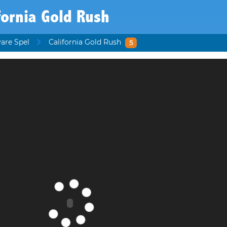
fornia Gold Rush
are Spel
California Gold Rush
5