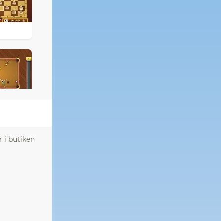
 i butiken