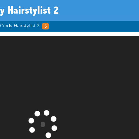
y Hairstylist 2
Cindy Hairstylist 2
5