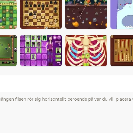
ången flisen rör sig horisontellt beroende på var du vill placera 