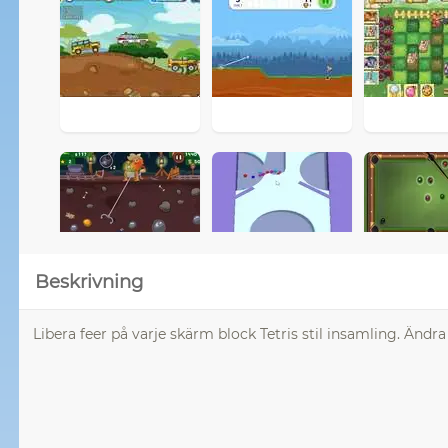
Beskrivning
Libera feer på varje skärm block Tetris stil insamling. Ändra 