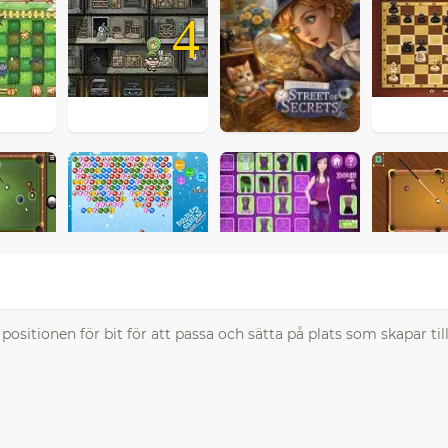
4
positionen för bit för att passa och sätta på plats som skapar till