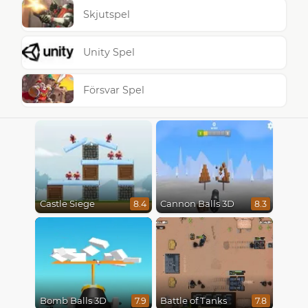
Skjutspel
Unity Spel
Försvar Spel
Castle Siege
Cannon Balls 3D
8.4
8.3
Bomb Balls 3D
Battle of Tanks
7.9
7.8