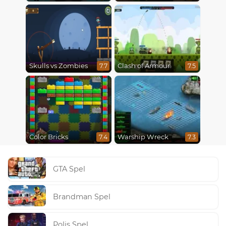
Skulls vs Zombies
Clash of Armour
7.7
7.5
Color Bricks
Warship Wreck
7.4
7.3
GTA Spel
Brandman Spel
Polis Spel