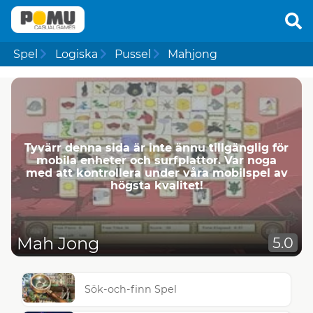
Spel
Logiska
Pussel
Mahjong
Tyvärr denna sida är inte ännu tillgänglig för
mobila enheter och surfplattor. Var noga
med att kontrollera under våra mobilspel av
högsta kvalitet!
Mah Jong
5.0
Sök-och-finn Spel