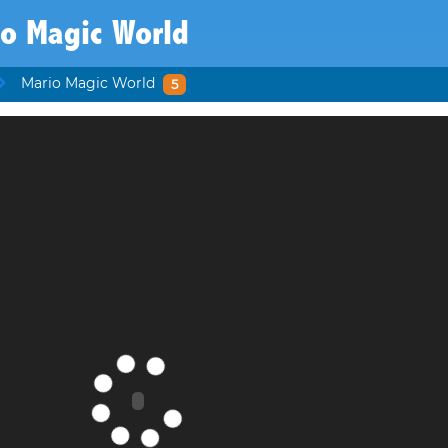
io Magic World
Mario Magic World
5