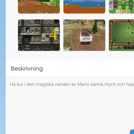
4
Beskrivning
Ha kul i den magiska världen av Mario samla mynt och hop