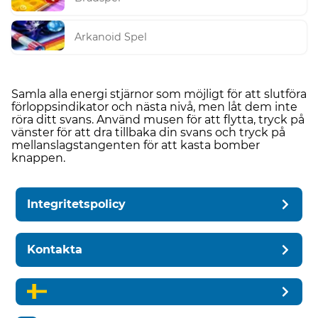
Arkanoid Spel
Samla alla energi stjärnor som möjligt för att slutföra
förloppsindikator och nästa nivå, men låt dem inte
röra ditt svans. Använd musen för att flytta, tryck på
vänster för att dra tillbaka din svans och tryck på
mellanslagstangenten för att kasta bomber
knappen.
Integritetspolicy
Kontakta