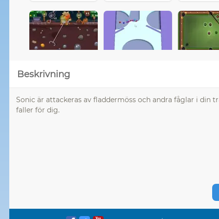
Beskrivning
Sonic är attackeras av fladdermöss och andra fåglar i din
faller för dig.