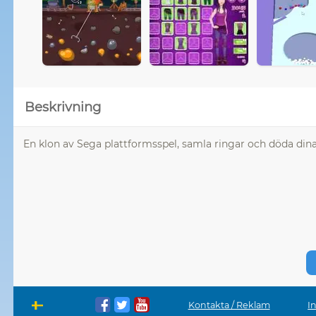
Beskrivning
En klon av Sega plattformsspel, samla ringar och döda dina 
Kontakta / Reklam
I