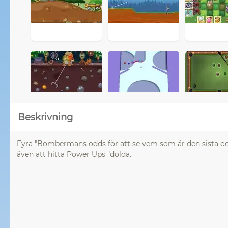
Beskrivning
Fyra "Bombermans odds för att se vem som är den sista och 
även att hitta Power Ups "dolda.