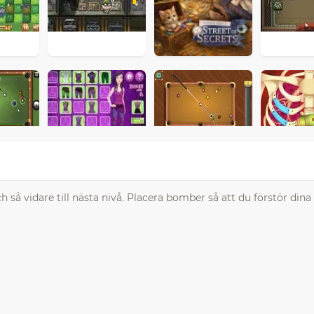
så vidare till nästa nivå. Placera bomber så att du förstör dina