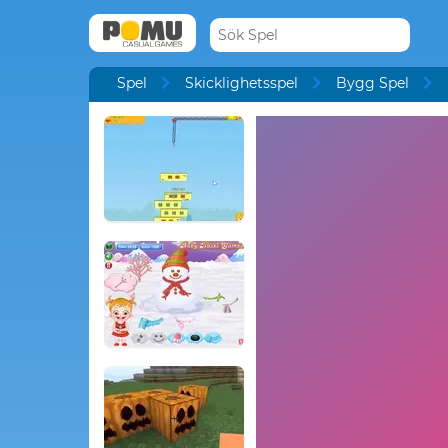
Spel
Skicklighetsspel
Bygg Spel