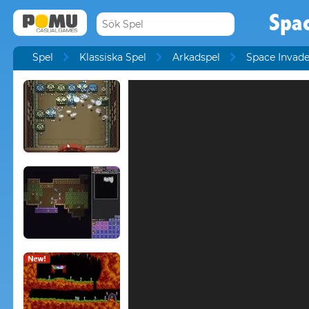
Spac
Spel
Klassiska Spel
Arkadspel
Space Invade