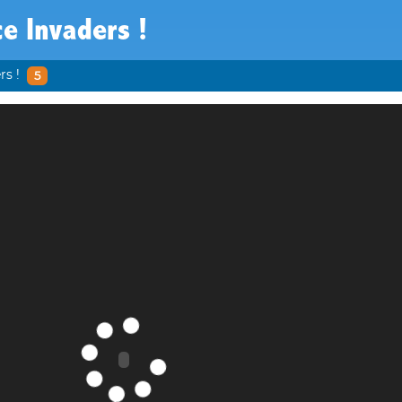
e Invaders !
rs !
5