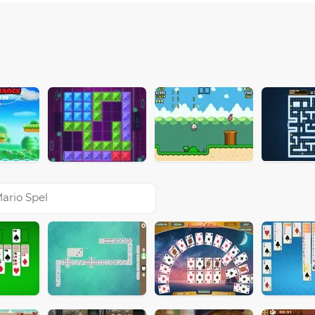
ario Spel