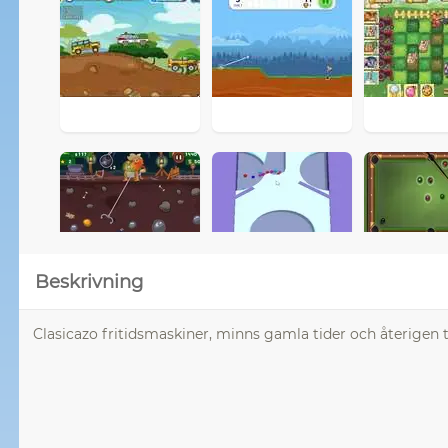
Beskrivning
Clasicazo fritidsmaskiner, minns gamla tider och återigen ti