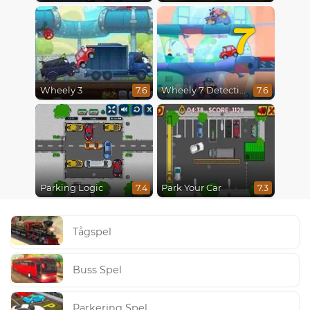
7
Wheely 3
Wheely 7 Detective
7.6
7.6
Parking Logic
Park Your Car
7.4
7.3
Tågspel
Buss Spel
Parkering Spel