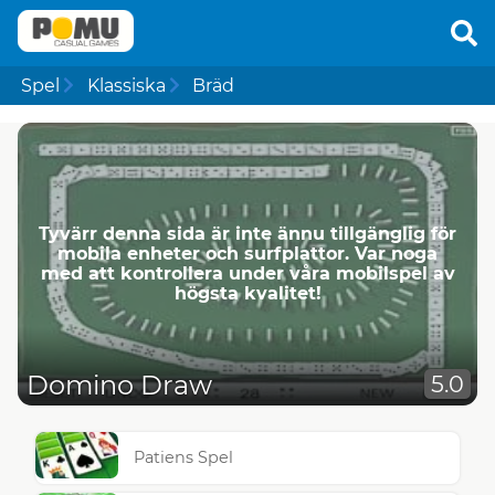
Spel
Klassiska
Bräd
Tyvärr denna sida är inte ännu tillgänglig för
mobila enheter och surfplattor. Var noga
med att kontrollera under våra mobilspel av
högsta kvalitet!
Domino Draw
5.0
Patiens Spel