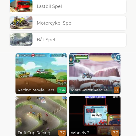
Lastbil Spel
Motorcykel Spel
Båt Spel
Racing Movie Cars
Mars Rover Rescue
9.4
8
Drift Cup Racing
Wheely 3
7.7
7.7