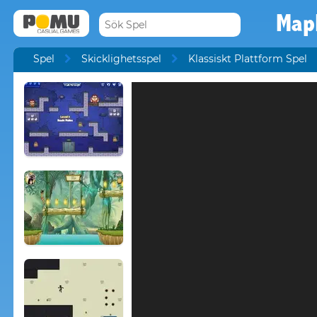
Map
Spel
Skicklighetsspel
Klassiskt Plattform Spel