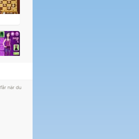
får när du