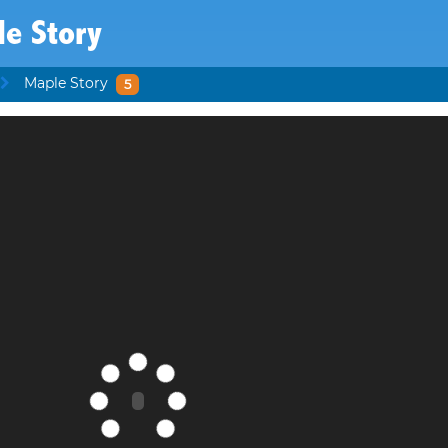
le Story
Maple Story
5