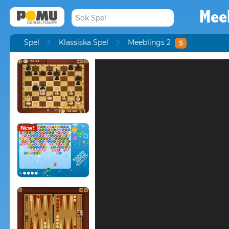
Mee
Spel
Klassiska Spel
Meeblings 2
5