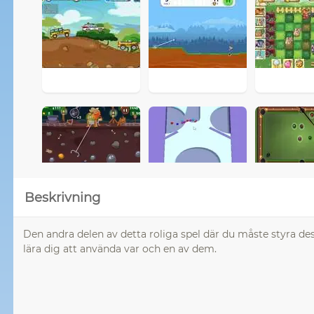
Beskrivning
Den andra delen av detta roliga spel där du måste styra d
lära dig att använda var och en av dem.