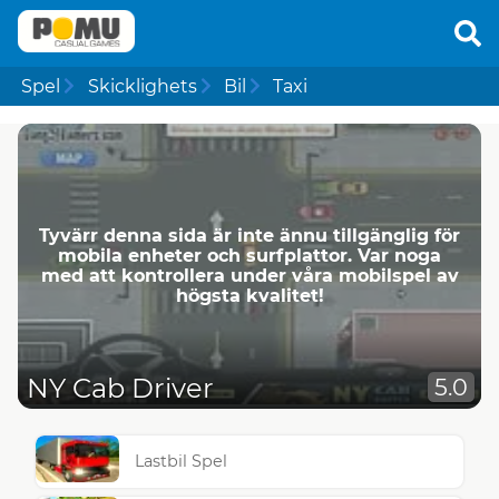
Spel
Skicklighets
Bil
Taxi
Tyvärr denna sida är inte ännu tillgänglig för
mobila enheter och surfplattor. Var noga
med att kontrollera under våra mobilspel av
högsta kvalitet!
NY Cab Driver
5.0
Lastbil Spel