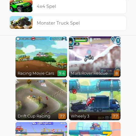
4x4 Spel
Monster Truck Spel
Racing Movie Cars
Mars Rover Rescue
9.4
8
Drift Cup Racing
Wheely 3
7.7
7.7
7