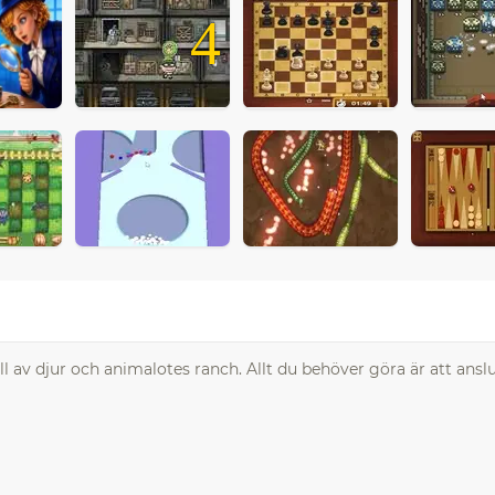
4
ull av djur och animalotes ranch. Allt du behöver göra är att ansl