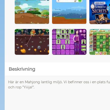
Beskrivning
Här är en Mahjong lantlig miljö. Vi befinner oss i en plats f
och rop "Yiiija!".