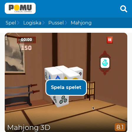
Spel
Logiska
Pussel
Mahjong
Spela spelet
Mahjong 3D
8.1