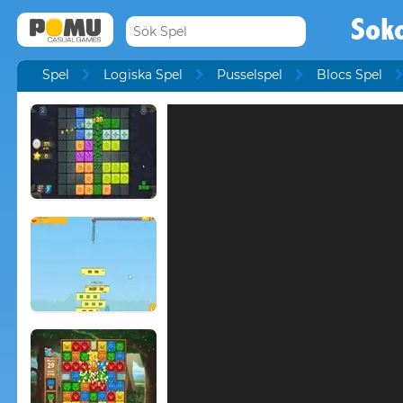
Sok
Spel
Logiska Spel
Pusselspel
Blocs Spel