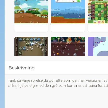
Beskrivning
Tänk på varje rörelse du gör eftersom den här versionen a
siffra, hjälpa dig med den grå som kommer att tjäna för at