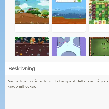
Beskrivning
Sannerligen, i någon form du har spelat detta med några ka
diagonalt också.