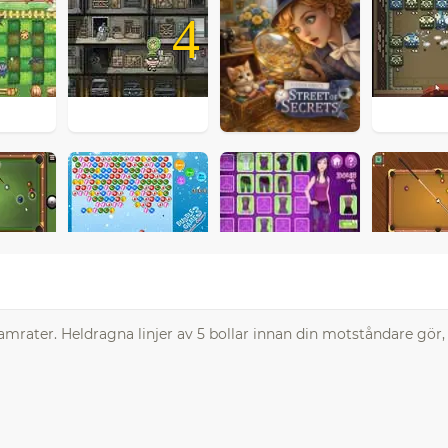
4
mrater. Heldragna linjer av 5 bollar innan din motståndare gör,