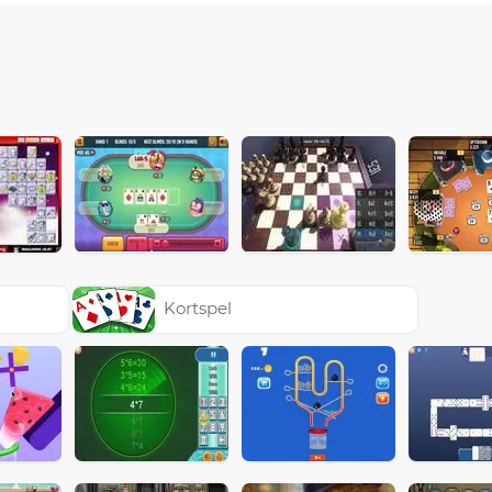
Kortspel