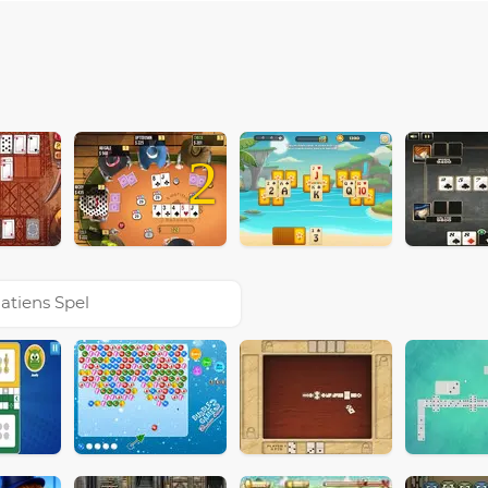
2
atiens Spel