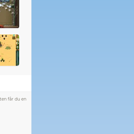
ten får du en