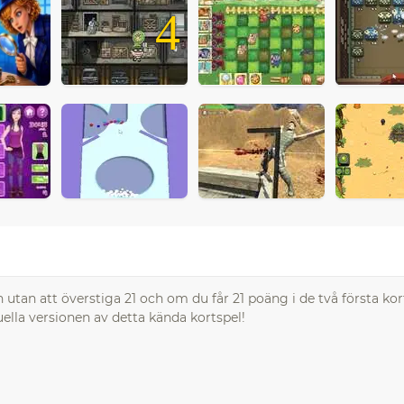
4
 utan att överstiga 21 och om du får 21 poäng i de två första kor
uella versionen av detta kända kortspel!