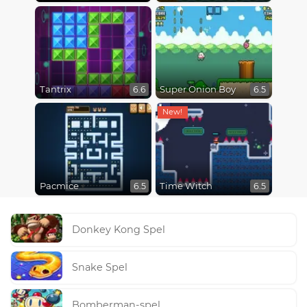
Tantrix
Super Onion Boy
6.6
6.5
Pacmice
Time Witch
6.5
6.5
Donkey Kong Spel
Snake Spel
Bomberman-spel