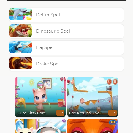
Delfin Spel
Dinosaurie Spel
Haj Spel
Drake Spel
Cute Kitty Care
Cat Around The World
8.3
8.3