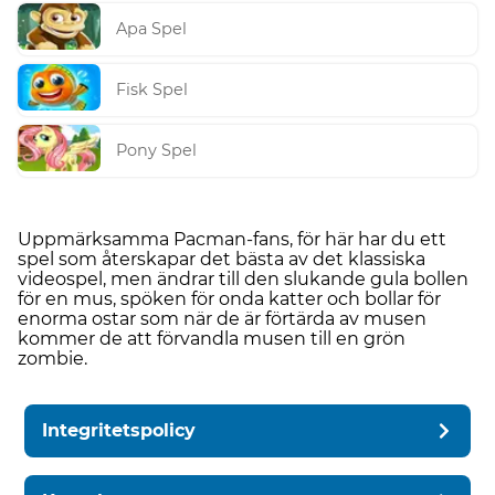
Apa Spel
Fisk Spel
Pony Spel
Uppmärksamma Pacman-fans, för här har du ett
spel som återskapar det bästa av det klassiska
videospel, men ändrar till den slukande gula bollen
för en mus, spöken för onda katter och bollar för
enorma ostar som när de är förtärda av musen
kommer de att förvandla musen till en grön
zombie.
Integritetspolicy