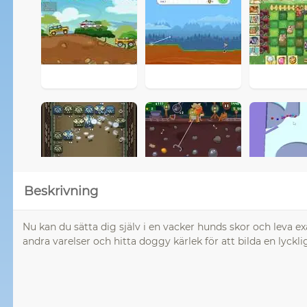
Beskrivning
Nu kan du sätta dig själv i en vacker hunds skor och leva 
andra varelser och hitta doggy kärlek för att bilda en lyckli