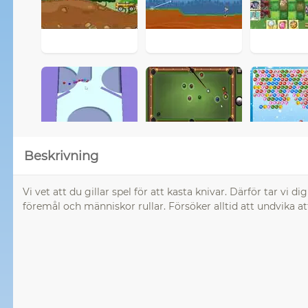
Beskrivning
Vi vet att du gillar spel för att kasta knivar. Därför tar vi 
föremål och människor rullar. Försöker alltid att undvika at