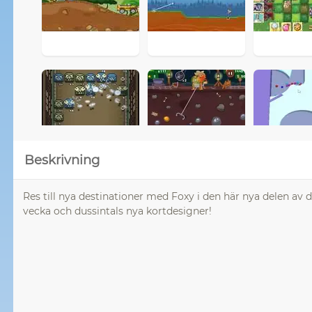
Beskrivning
Res till nya destinationer med Foxy i den här nya delen av 
vecka och dussintals nya kortdesigner!