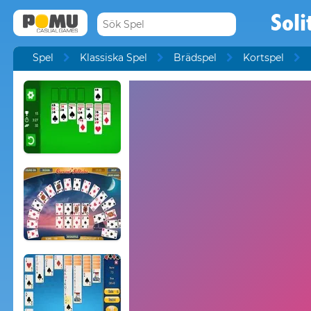
Soli
Spel
Klassiska Spel
Brädspel
Kortspel