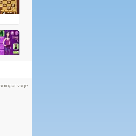
aningar varje