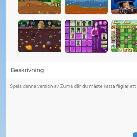
Beskrivning
Spela denna version av Zuma där du måste kasta fåglar att gå