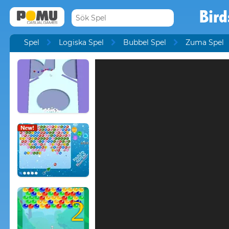
Bir
Spel
Logiska Spel
Bubbel Spel
Zuma Spel
2