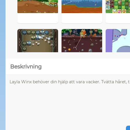
Beskrivning
Layla Winx behöver din hjälp att vara vacker. Tvätta håret, 