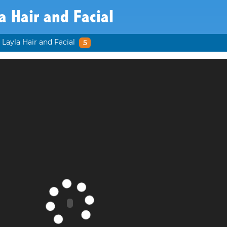
a Hair and Facial
Layla Hair and Facial
5