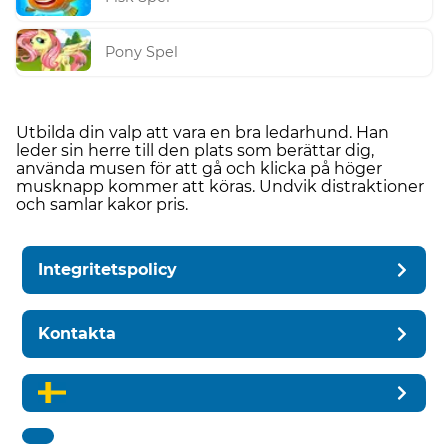
Pony Spel
Utbilda din valp att vara en bra ledarhund. Han
leder sin herre till den plats som berättar dig,
använda musen för att gå och klicka på höger
musknapp kommer att köras. Undvik distraktioner
och samlar kakor pris.
Integritetspolicy
Kontakta