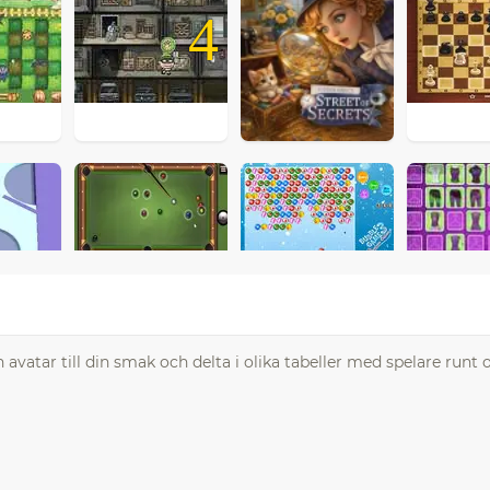
4
vatar till din smak och delta i olika tabeller med spelare runt 