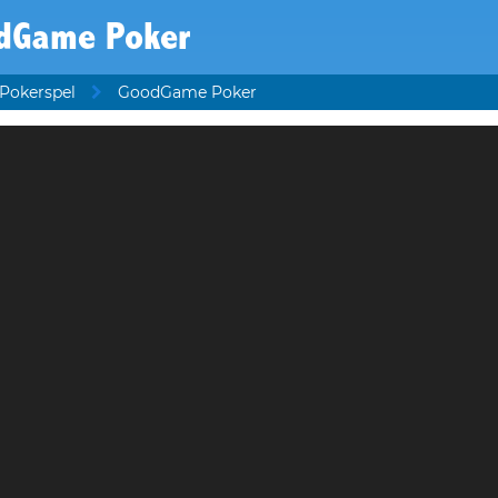
dGame Poker
Pokerspel
GoodGame Poker