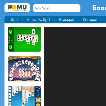
Goo
Spel
Klassiska Spel
Brädspel
Kortspel