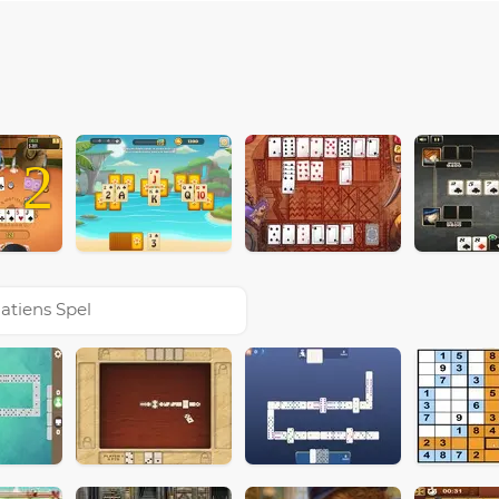
2
atiens Spel