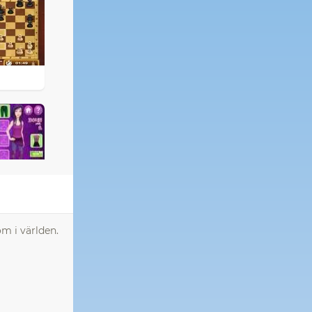
om i världen.