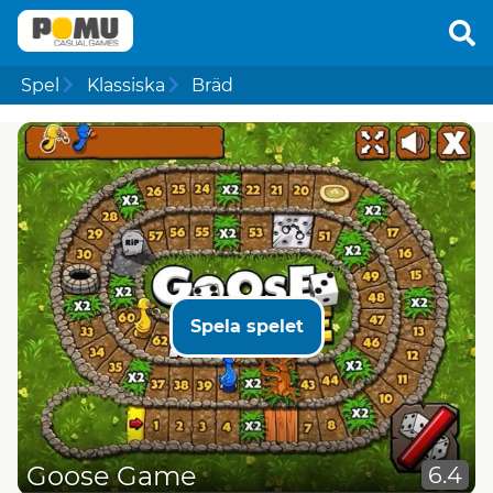
Spel
Klassiska
Bräd
Spela spelet
Goose Game
6.4