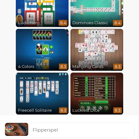
Ludo Hero
Dominoes Classic
8.4
8.4
4 Colors
Mahjong Cards
8.3
8.3
Freecell Solitaire
Luckiest Dice
8.3
8.3
Flipperspel