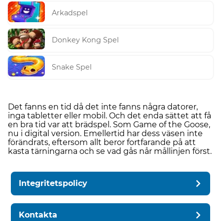
Arkadspel
Donkey Kong Spel
Snake Spel
Det fanns en tid då det inte fanns några datorer,
inga tabletter eller mobil. Och det enda sättet att få
en bra tid var att brädspel. Som Game of the Goose,
nu i digital version. Emellertid har dess väsen inte
förändrats, eftersom allt beror fortfarande på att
kasta tärningarna och se vad gås når mållinjen först.
Integritetspolicy
Kontakta