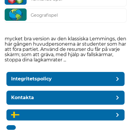
Geografispel
mycket bra version av den klassiska Lemmings, den
här gången huvudpersonerna är studenter som har
att föra partiet. Använd de resurser du får på varje
skärm; som att gräva, med hjälp av fallskärmar,
stoppa dina lagkamrater ...
Integritetspolicy
Kontakta