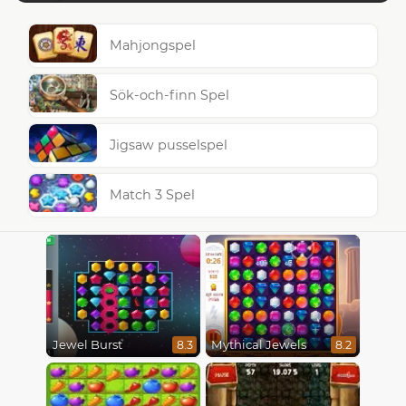
Mahjongspel
Sök-och-finn Spel
Jigsaw pusselspel
Match 3 Spel
Jewel Burst
Mythical Jewels
8.3
8.2