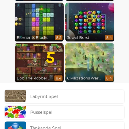
Elements Blocks
Jewel Burst
8.5
8.4
5
Bob The Robber 5 The Temple Adventure
Civilizations Wars Master Edition
8.4
8.4
Labyrint Spel
Pusselspel
Tänkande Spel